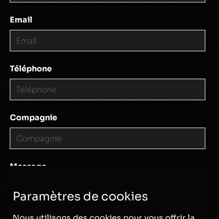
Email
Téléphone
Compagnie
Message
Paramètres de cookies
Nous utilisons des cookies pour vous offrir la