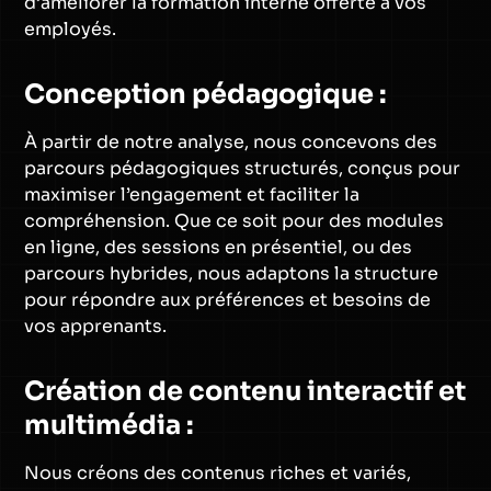
d’améliorer la formation interne offerte à vos
employés.
Conception pédagogique :
À partir de notre analyse, nous concevons des
parcours pédagogiques structurés, conçus pour
maximiser l’engagement et faciliter la
compréhension. Que ce soit pour des modules
en ligne, des sessions en présentiel, ou des
parcours hybrides, nous adaptons la structure
pour répondre aux préférences et besoins de
vos apprenants.
Création de contenu interactif et
multimédia :
Nous créons des contenus riches et variés,