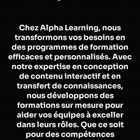
Chez Alpha Learning, nous
transformons vos besoins en
des programmes de formation
efficaces et personnalisés. Avec
notre expertise en conception
de contenu interactif et en
transfert de connaissances,
nous développons des
formations sur mesure pour
aider vos équipes à exceller
dans leurs rôles. Que ce soit
pour des compétences