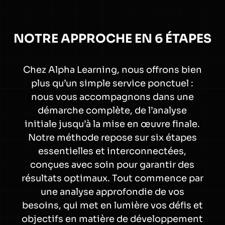
NOTRE APPROCHE EN 6 ÉTAPES
Chez Alpha Learning, nous offrons bien
plus qu’un simple service ponctuel :
nous vous accompagnons dans une
démarche complète, de l’analyse
initiale jusqu’à la mise en œuvre finale.
Notre méthode repose sur six étapes
essentielles et interconnectées,
conçues avec soin pour garantir des
résultats optimaux. Tout commence par
une analyse approfondie de vos
besoins, qui met en lumière vos défis et
objectifs en matière de développement