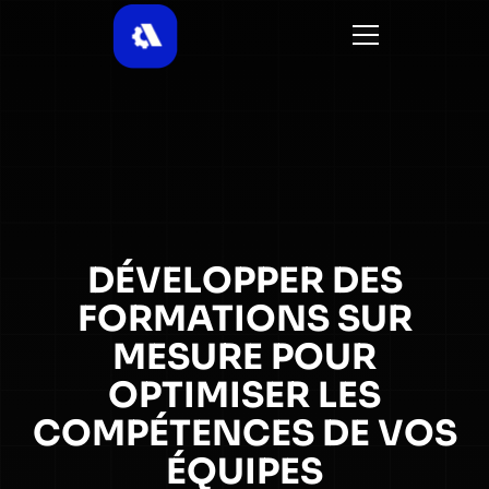
DÉVELOPPER DES
FORMATIONS SUR
MESURE POUR
OPTIMISER LES
COMPÉTENCES DE VOS
ÉQUIPES