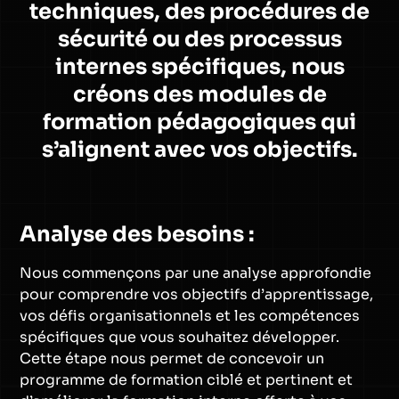
techniques, des procédures de
sécurité ou des processus
internes spécifiques, nous
créons des modules de
formation pédagogiques qui
s’alignent avec vos objectifs.
Analyse des besoins :
Nous commençons par une analyse approfondie
pour comprendre vos objectifs d’apprentissage,
vos défis organisationnels et les compétences
spécifiques que vous souhaitez développer.
Cette étape nous permet de concevoir un
programme de formation ciblé et pertinent et