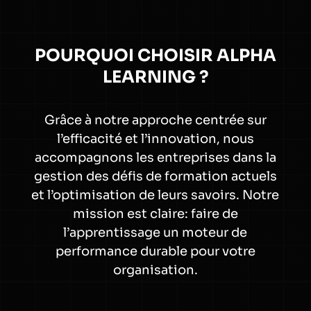
POURQUOI CHOISIR ALPHA
LEARNING ?
Grâce à notre approche centrée sur
l’efficacité et l’innovation, nous
accompagnons les entreprises dans la
gestion des défis de formation actuels
et l’optimisation de leurs savoirs. Notre
mission est claire: faire de
l’apprentissage un moteur de
performance durable pour votre
organisation.