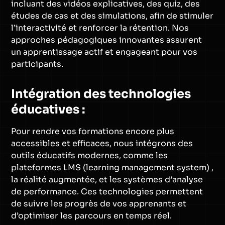
incluant des vidéos explicatives, des quiz, des
études de cas et des simulations, afin de stimuler
l’interactivité et renforcer la rétention. Nos
approches pédagogiques innovantes assurent
un apprentissage actif et engageant pour vos
participants.
Intégration des technologies
éducatives :
Pour rendre vos formations encore plus
accessibles et efficaces, nous intégrons des
outils éducatifs modernes, comme les
plateformes LMS (learning management system) ,
la réalité augmentée, et les systèmes d’analyse
de performance. Ces technologies permettent
de suivre les progrès de vos apprenants et
d’optimiser les parcours en temps réel.