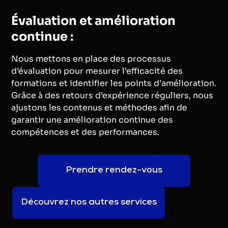
Évaluation et amélioration
continue :
Nous mettons en place des processus
d’évaluation pour mesurer l’efficacité des
formations et identifier les points d’amélioration.
Grâce à des retours d’expérience réguliers, nous
ajustons les contenus et méthodes afin de
garantir une amélioration continue des
compétences et des performances.
Prendre rendez-vous
Découvrez nos autres services