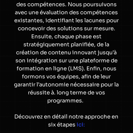
des compétences. Nous poursuivons
avec une évaluation des compétences
existantes, identifiant les lacunes pour
concevoir des solutions sur mesure.
Ensuite, chaque phase est
stratégiquement planifiée, de la
création de contenu innovant jusqu’à
son intégration sur une plateforme de
formation en ligne (LMS). Enfin, nous
formons vos équipes, afin de leur
garantir l’autonomie nécessaire pour la
réussite à. long terme de vos
programmes.
Découvrez en détail notre approche en
six étapes
ici: